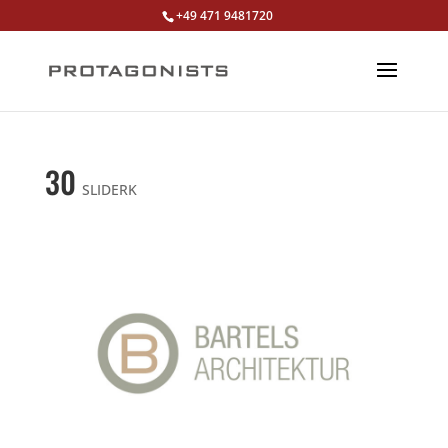
+49 471 9481720
30
SLIDERK