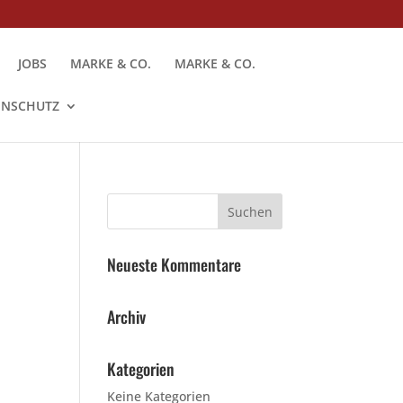
JOBS
MARKE & CO.
MARKE & CO.
ENSCHUTZ
Neueste Kommentare
Archiv
Kategorien
Keine Kategorien