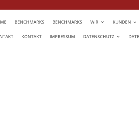
ME
BENCHMARKS
BENCHMARKS
WIR
KUNDEN
NTAKT
KONTAKT
IMPRESSUM
DATENSCHUTZ
DAT