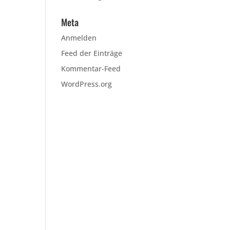
Meta
Anmelden
Feed der Einträge
Kommentar-Feed
WordPress.org